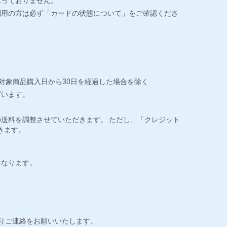
承っておりません。
利用の方は必ず「カードの状態について」をご確認くださ
対象商品購入日から30日を経過した場合を除く
ざいます。
送料を調整させていただきます。 ただし、「クレジット
きます。
になります。
りご連絡をお願いいたします。