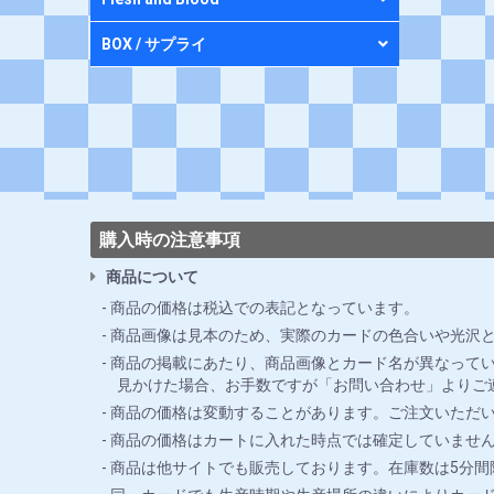
BOX / サプライ
購入時の注意事項
商品について
商品の価格は税込での表記となっています。
商品画像は見本のため、実際のカードの色合いや光沢
商品の掲載にあたり、商品画像とカード名が異なってい
見かけた場合、お手数ですが「お問い合わせ」よりご
商品の価格は変動することがあります。ご注文いただ
商品の価格はカートに入れた時点では確定していませ
商品は他サイトでも販売しております。在庫数は5分