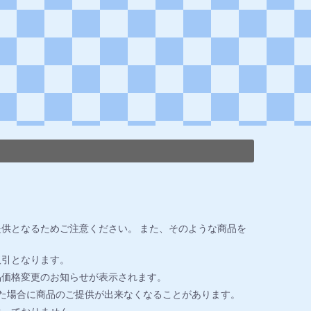
供となるためご注意ください。 また、そのような商品を
取引となります。
品価格変更のお知らせが表示されます。
た場合に商品のご提供が出来なくなることがあります。