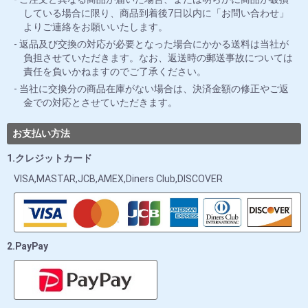
している場合に限り、商品到着後7日以内に「お問い合わせ」
よりご連絡をお願いいたします。
返品及び交換の対応が必要となった場合にかかる送料は当社が
負担させていただきます。なお、返送時の郵送事故については
責任を負いかねますのでご了承ください。
当社に交換分の商品在庫がない場合は、決済金額の修正やご返
金での対応とさせていただきます。
お支払い方法
1.クレジットカード
VISA,MASTAR,JCB,AMEX,Diners Club,DISCOVER
2.PayPay