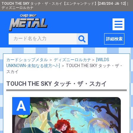
TOUCH THE SKY タッチ・ザ・スカイ【エンチャンテッド】[240/204･JA･12]｜
ディズニーロルカナ
詳細検索
カードショップメタル
＞
ディズニーロルカナ
＞
[WILDS
UNKNOWN-未知なる彼方へ!-]
＞
TOUCH THE SKY タッチ・ザ・
スカイ
TOUCH THE SKY タッチ・ザ・スカイ
A