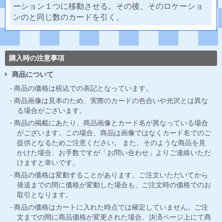
ーション１つに移動させる。その後、そのロケーショ
ンのと同じ数のカードを引く。
購入時の注意事項
商品について
商品の価格は税込での表記となっています。
商品画像は見本のため、実際のカードの色合いや光沢とは異な
る場合がございます。
商品の掲載にあたり、商品画像とカード名が異なっている場合
がございます。この場合、商品は画像ではなくカード名でのご
提供となるためご注意ください。 また、そのような商品を見
かけた場合、お手数ですが「お問い合わせ」よりご連絡いただ
けますと幸いです。
商品の価格は変動することがあります。ご注文いただいてから
発送までの間に価格が変動した場合も、ご注文時の価格でのお
取引となります。
商品の価格はカートに入れた時点では確定していません。ご注
文までの間に商品価格が変更された場合、決済ページ上にて商