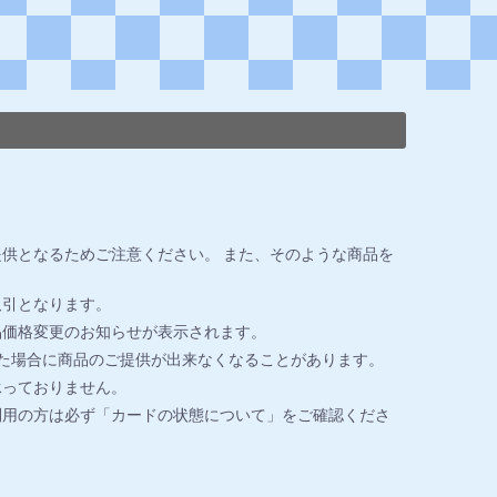
供となるためご注意ください。 また、そのような商品を
取引となります。
品価格変更のお知らせが表示されます。
た場合に商品のご提供が出来なくなることがあります。
承っておりません。
利用の方は必ず「カードの状態について」をご確認くださ