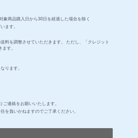
対象商品購入日から30日を経過した場合を除く
ざいます。
送料を調整させていただきます。 ただし、「クレジット
きます。
になります。
りご連絡をお願いいたします。
責任を負いかねますのでご了承ください。