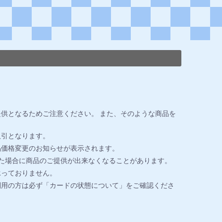
供となるためご注意ください。 また、そのような商品を
取引となります。
品価格変更のお知らせが表示されます。
た場合に商品のご提供が出来なくなることがあります。
承っておりません。
利用の方は必ず「カードの状態について」をご確認くださ