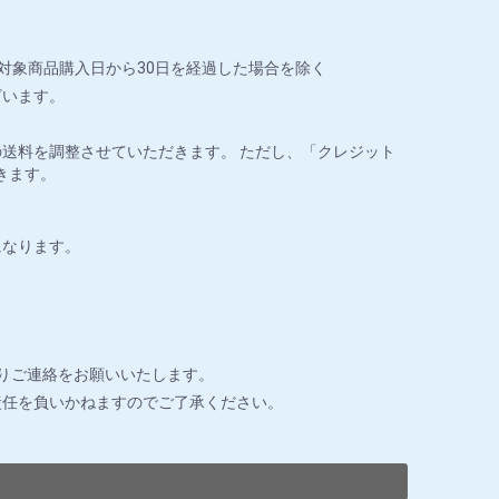
対象商品購入日から30日を経過した場合を除く
ざいます。
送料を調整させていただきます。 ただし、「クレジット
きます。
になります。
りご連絡をお願いいたします。
責任を負いかねますのでご了承ください。