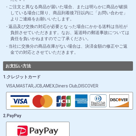
ご注文と異なる商品が届いた場合、または明らかに商品が破損
している場合に限り、商品到着後7日以内に「お問い合わせ」
よりご連絡をお願いいたします。
返品及び交換の対応が必要となった場合にかかる送料は当社が
負担させていただきます。なお、返送時の郵送事故については
責任を負いかねますのでご了承ください。
当社に交換分の商品在庫がない場合は、決済金額の修正やご返
金での対応とさせていただきます。
お支払い方法
1.クレジットカード
VISA,MASTAR,JCB,AMEX,Diners Club,DISCOVER
2.PayPay