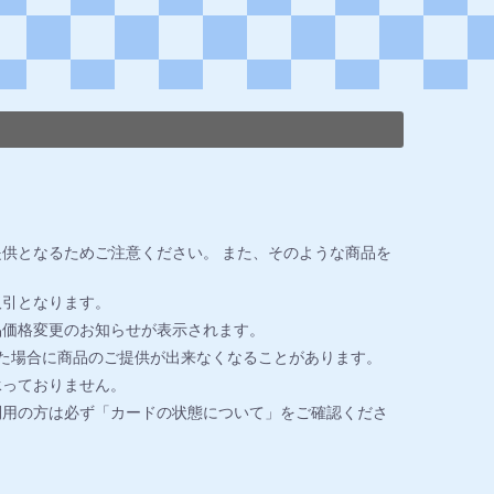
供となるためご注意ください。 また、そのような商品を
取引となります。
品価格変更のお知らせが表示されます。
た場合に商品のご提供が出来なくなることがあります。
承っておりません。
利用の方は必ず「カードの状態について」をご確認くださ