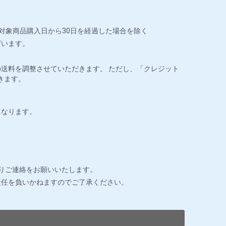
対象商品購入日から30日を経過した場合を除く
ざいます。
送料を調整させていただきます。 ただし、「クレジット
きます。
になります。
りご連絡をお願いいたします。
責任を負いかねますのでご了承ください。