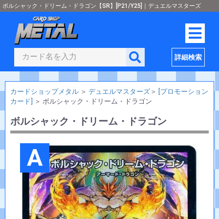
ボルシャック・ドリーム・ドラゴン【SR】[P21/Y25]｜デュエルマスターズ
詳細検索
カードショップメタル
＞
デュエルマスターズ
＞
[プロモーション
カード]
＞
ボルシャック・ドリーム・ドラゴン
ボルシャック・ドリーム・ドラゴン
A