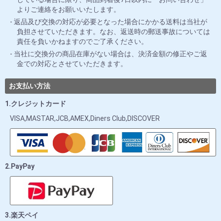
よりご連絡をお願いいたします。
返品及び交換の対応が必要となった場合にかかる送料は当社が
負担させていただきます。なお、返送時の郵送事故については
責任を負いかねますのでご了承ください。
当社に交換分の商品在庫がない場合は、決済金額の修正やご返
金での対応とさせていただきます。
お支払い方法
1.クレジットカード
VISA,MASTAR,JCB,AMEX,Diners Club,DISCOVER
2.PayPay
3.楽天ペイ