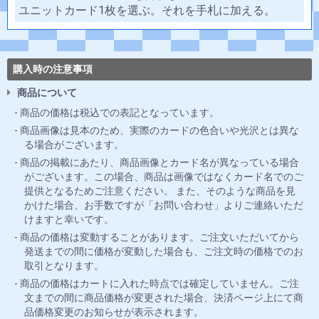
ユニットカード1枚を選ぶ。それを手札に加える。
購入時の注意事項
商品について
商品の価格は税込での表記となっています。
商品画像は見本のため、実際のカードの色合いや光沢とは異な
る場合がございます。
商品の掲載にあたり、商品画像とカード名が異なっている場合
がございます。この場合、商品は画像ではなくカード名でのご
提供となるためご注意ください。 また、そのような商品を見
かけた場合、お手数ですが「お問い合わせ」よりご連絡いただ
けますと幸いです。
商品の価格は変動することがあります。ご注文いただいてから
発送までの間に価格が変動した場合も、ご注文時の価格でのお
取引となります。
商品の価格はカートに入れた時点では確定していません。ご注
文までの間に商品価格が変更された場合、決済ページ上にて商
品価格変更のお知らせが表示されます。