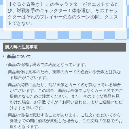
【ぐるぐる巻き】 このキャラクターがクエストするた
び、対戦相手のキャラクター１体を選び、そのキャラ
クターはそれのプレイヤーの次のターンの間、クエス
トできない。
購入時の注意事項
商品について
商品の価格は税込での表記となっています。
商品画像は見本のため、実際のカードの色合いや光沢とは異な
る場合がございます。
商品の掲載にあたり、商品画像とカード名が異なっている場合
がございます。この場合、商品は画像ではなくカード名でのご
提供となるためご注意ください。 また、そのような商品を見
かけた場合、お手数ですが「お問い合わせ」よりご連絡いただ
けますと幸いです。
商品の価格は変動することがあります。ご注文いただいてから
発送までの間に価格が変動した場合も、ご注文時の価格でのお
取引となります。