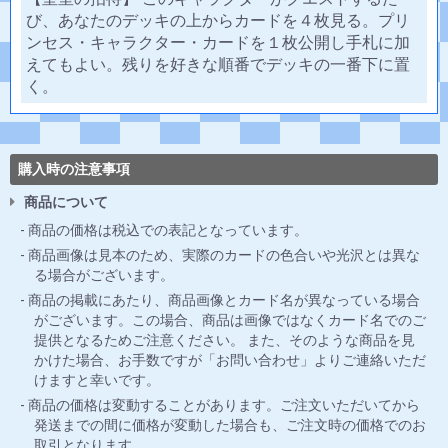
び、あなたのデッキの上からカードを４枚見る。プリ
ンセス・キャラクター・カードを１枚公開し手札に加
えてもよい。残りを好きな順番でデッキの一番下に置
く。
購入時の注意事項
商品について
商品の価格は税込での表記となっています。
商品画像は見本のため、実際のカードの色合いや光沢とは異な
る場合がございます。
商品の掲載にあたり、商品画像とカード名が異なっている場合
がございます。この場合、商品は画像ではなくカード名でのご
提供となるためご注意ください。 また、そのような商品を見
かけた場合、お手数ですが「お問い合わせ」よりご連絡いただ
けますと幸いです。
商品の価格は変動することがあります。ご注文いただいてから
発送までの間に価格が変動した場合も、ご注文時の価格でのお
取引となります。