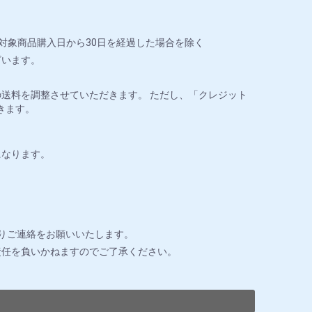
対象商品購入日から30日を経過した場合を除く
ざいます。
送料を調整させていただきます。 ただし、「クレジット
きます。
になります。
りご連絡をお願いいたします。
責任を負いかねますのでご了承ください。