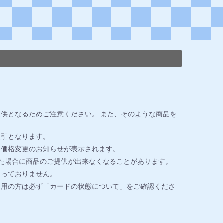
供となるためご注意ください。 また、そのような商品を
取引となります。
品価格変更のお知らせが表示されます。
た場合に商品のご提供が出来なくなることがあります。
承っておりません。
利用の方は必ず「カードの状態について」をご確認くださ