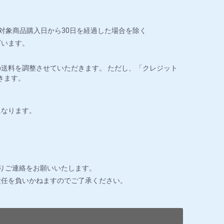
対象商品購入日から30日を経過した場合を除く
ざいます。
送料を調整させていただきます。 ただし、「クレジット
きます。
になります。
りご連絡をお願いいたします。
責任を負いかねますのでご了承ください。