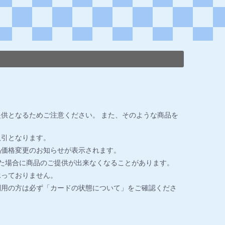
供となるためご注意ください。 また、そのような商品を
取引となります。
品価格変更のお知らせが表示されます。
た場合に商品のご提供が出来なくなることがあります。
承っておりません。
利用の方は必ず「カードの状態について」をご確認くださ