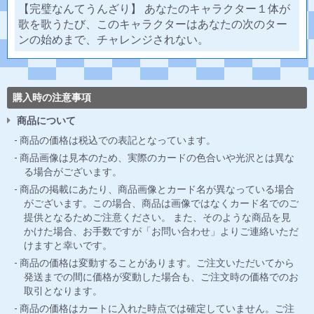
【完璧なんてうんざり】 あなたのキャラクター１体が
歌を歌うたび、このキャラクターはあなたの次のター
ンの始めまで、チャレンジされない。
購入時の注意事項
商品について
商品の価格は税込での表記となっています。
商品画像は見本のため、実際のカードの色合いや光沢とは異な
る場合がございます。
商品の掲載にあたり、商品画像とカード名が異なっている場合
がございます。この場合、商品は画像ではなくカード名でのご
提供となるためご注意ください。 また、そのような商品を見
かけた場合、お手数ですが「お問い合わせ」よりご連絡いただ
けますと幸いです。
商品の価格は変動することがあります。ご注文いただいてから
発送までの間に価格が変動した場合も、ご注文時の価格でのお
取引となります。
商品の価格はカートに入れた時点では確定していません。ご注