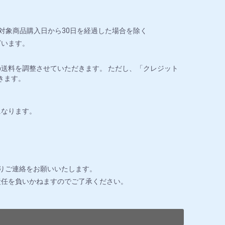
対象商品購入日から30日を経過した場合を除く
ざいます。
送料を調整させていただきます。 ただし、「クレジット
きます。
になります。
りご連絡をお願いいたします。
責任を負いかねますのでご了承ください。