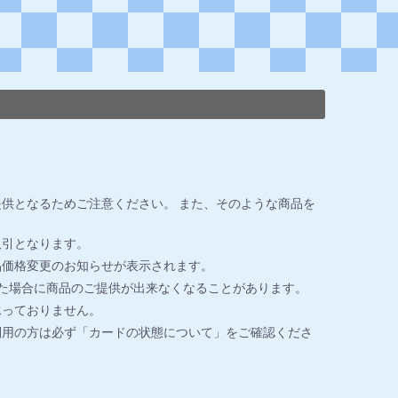
供となるためご注意ください。 また、そのような商品を
取引となります。
品価格変更のお知らせが表示されます。
た場合に商品のご提供が出来なくなることがあります。
承っておりません。
利用の方は必ず「カードの状態について」をご確認くださ