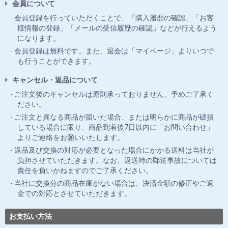
会員について
会員登録を行っていただくことで、「購入履歴の確認」「お客
様情報の登録」「メールの受信履歴の確認」などが行えるよう
になります。
会員登録は無料です。また、退会は「マイページ」よりいつで
も行うことができます。
キャンセル・返品について
ご注文後のキャンセルは原則承っておりません、予めご了承く
ださい。
ご注文と異なる商品が届いた場合、または明らかに商品が破損
している場合に限り、商品到着後7日以内に「お問い合わせ」
よりご連絡をお願いいたします。
返品及び交換の対応が必要となった場合にかかる送料は当社が
負担させていただきます。なお、返送時の郵送事故については
責任を負いかねますのでご了承ください。
当社に交換分の商品在庫がない場合は、決済金額の修正やご返
金での対応とさせていただきます。
お支払い方法