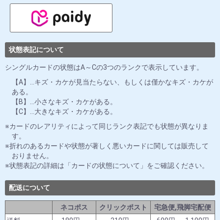
状態表記について
シングルカードの状態はA～Cの3つのランクで表示しています。
【A】…キズ・カケが見当たらない、もしくは僅かなキズ・カケが
ある。
【B】…小さなキズ・カケがある。
【C】…大きなキズ・カケがある。
カードのレアリティによって同じランク表記でも状態が異なりま
す。
折れのあるカードや状態が著しく悪いカードに関しては販売して
おりません。
状態表記の詳細は「カードの状態について」をご確認ください。
配送について
ネコポス
クリックポスト
宅急便,飛脚宅配便