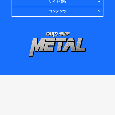
サイト情報
コンテンツ