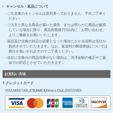
キャンセル・返品について
ご注文後のキャンセルは原則承っておりません、予めご了承く
ださい。
ご注文と異なる商品が届いた場合、または明らかに商品が破損
している場合に限り、商品到着後7日以内に「お問い合わせ」
よりご連絡をお願いいたします。
返品及び交換の対応が必要となった場合にかかる送料は当社が
負担させていただきます。なお、返送時の郵送事故については
責任を負いかねますのでご了承ください。
当社に交換分の商品在庫がない場合は、決済金額の修正やご返
金での対応とさせていただきます。
お支払い方法
1.クレジットカード
VISA,MASTAR,JCB,AMEX,Diners Club,DISCOVER