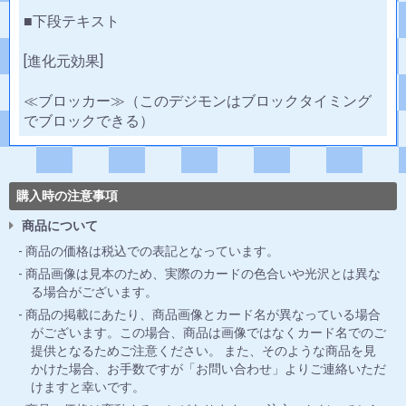
■下段テキスト
[進化元効果]
≪ブロッカー≫（このデジモンはブロックタイミング
でブロックできる）
購入時の注意事項
商品について
商品の価格は税込での表記となっています。
商品画像は見本のため、実際のカードの色合いや光沢とは異な
る場合がございます。
商品の掲載にあたり、商品画像とカード名が異なっている場合
がございます。この場合、商品は画像ではなくカード名でのご
提供となるためご注意ください。 また、そのような商品を見
かけた場合、お手数ですが「お問い合わせ」よりご連絡いただ
けますと幸いです。