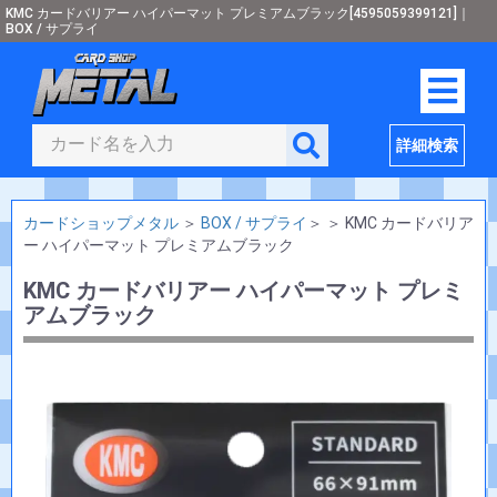
KMC カードバリアー ハイパーマット プレミアムブラック[4595059399121]｜
BOX / サプライ
詳細検索
カードショップメタル
＞
BOX / サプライ
＞
＞
KMC カードバリア
ー ハイパーマット プレミアムブラック
KMC カードバリアー ハイパーマット プレミ
アムブラック