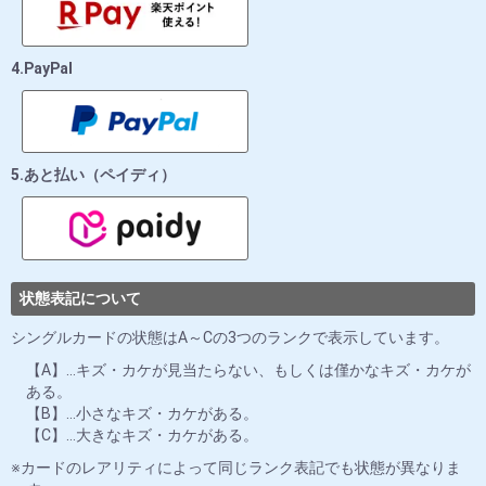
4.PayPal
5.あと払い（ペイディ）
状態表記について
シングルカードの状態はA～Cの3つのランクで表示しています。
【A】…キズ・カケが見当たらない、もしくは僅かなキズ・カケが
ある。
【B】…小さなキズ・カケがある。
【C】…大きなキズ・カケがある。
カードのレアリティによって同じランク表記でも状態が異なりま