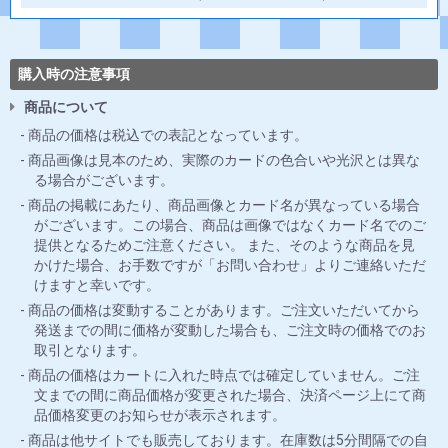
購入時の注意事項
商品について
商品の価格は税込での表記となっています。
商品画像は見本のため、実際のカードの色合いや光沢とは異な
る場合がございます。
商品の掲載にあたり、商品画像とカード名が異なっている場合
がございます。この場合、商品は画像ではなくカード名でのご
提供となるためご注意ください。 また、そのような商品を見
かけた場合、お手数ですが「お問い合わせ」よりご連絡いただ
けますと幸いです。
商品の価格は変動することがあります。ご注文いただいてから
発送までの間に価格が変動した場合も、ご注文時の価格でのお
取引となります。
商品の価格はカートに入れた時点では確定していません。ご注
文までの間に商品価格が変更された場合、決済ページ上にて商
品価格変更のお知らせが表示されます。
商品は他サイトでも販売しております。在庫数は5分間隔での自