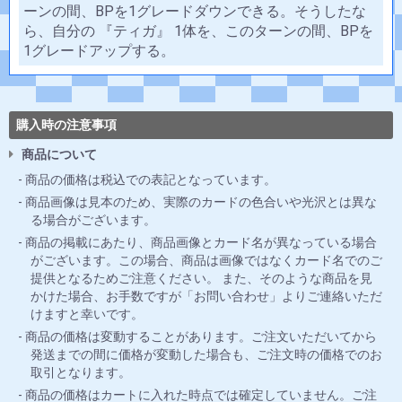
ーンの間、BPを1グレードダウンできる。そうしたな
ら、自分の 『ティガ』 1体を、このターンの間、BPを
1グレードアップする。
購入時の注意事項
商品について
商品の価格は税込での表記となっています。
商品画像は見本のため、実際のカードの色合いや光沢とは異な
る場合がございます。
商品の掲載にあたり、商品画像とカード名が異なっている場合
がございます。この場合、商品は画像ではなくカード名でのご
提供となるためご注意ください。 また、そのような商品を見
かけた場合、お手数ですが「お問い合わせ」よりご連絡いただ
けますと幸いです。
商品の価格は変動することがあります。ご注文いただいてから
発送までの間に価格が変動した場合も、ご注文時の価格でのお
取引となります。
商品の価格はカートに入れた時点では確定していません。ご注