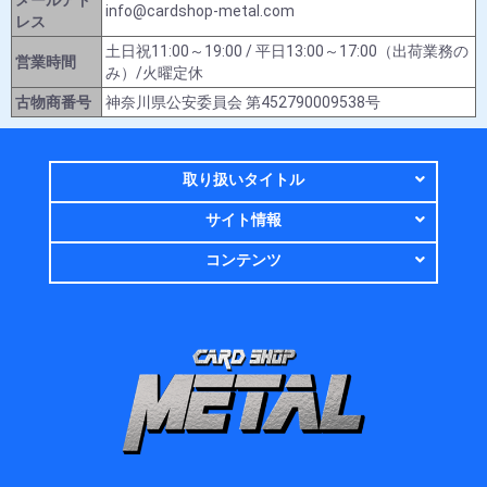
info@cardshop-metal.com
レス
土日祝11:00～19:00 / 平日13:00～17:00（出荷業務の
営業時間
み）/火曜定休
古物商番号
神奈川県公安委員会 第452790009538号
取り扱いタイトル
サイト情報
コンテンツ