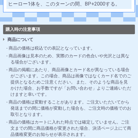
ヒーロー1体を、このターンの間、BP+2000する。
購入時の注意事項
商品について
商品の価格は税込での表記となっています。
商品画像は見本のため、実際のカードの色合いや光沢とは異な
る場合がございます。
商品の掲載にあたり、商品画像とカード名が異なっている場合
がございます。この場合、商品は画像ではなくカード名でのご
提供となるためご注意ください。 また、そのような商品を見
かけた場合、お手数ですが「お問い合わせ」よりご連絡いただ
けますと幸いです。
商品の価格は変動することがあります。ご注文いただいてから
発送までの間に価格が変動した場合も、ご注文時の価格でのお
取引となります。
商品の価格はカートに入れた時点では確定していません。ご注
文までの間に商品価格が変更された場合、決済ページ上にて商
品価格変更のお知らせが表示されます。