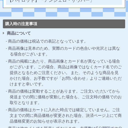
【パイロット】「アンジェロ・ザウパー」
購入時の注意事項
商品について
商品の価格は税込での表記となっています。
商品画像は見本のため、実際のカードの色合いや光沢とは異な
る場合がございます。
商品の掲載にあたり、商品画像とカード名が異なっている場合
がございます。この場合、商品は画像ではなくカード名でのご
提供となるためご注意ください。 また、そのような商品を見
かけた場合、お手数ですが「お問い合わせ」よりご連絡いただ
けますと幸いです。
商品の価格は変動することがあります。ご注文いただいてから
発送までの間に価格が変動した場合も、ご注文時の価格でのお
取引となります。
商品の価格はカートに入れた時点では確定していません。ご注
文までの間に商品価格が変更された場合、決済ページ上にて商
品価格変更のお知らせが表示されます。