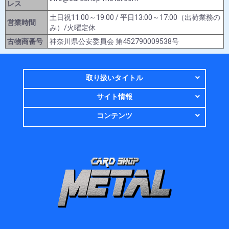
レス
土日祝11:00～19:00 / 平日13:00～17:00（出荷業務の
営業時間
み）/火曜定休
古物商番号
神奈川県公安委員会 第452790009538号
取り扱いタイトル
サイト情報
コンテンツ