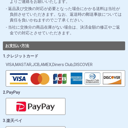
よりご連絡をお願いいたします。
返品及び交換の対応が必要となった場合にかかる送料は当社が
負担させていただきます。なお、返送時の郵送事故については
責任を負いかねますのでご了承ください。
当社に交換分の商品在庫がない場合は、決済金額の修正やご返
金での対応とさせていただきます。
お支払い方法
1.クレジットカード
VISA,MASTAR,JCB,AMEX,Diners Club,DISCOVER
2.PayPay
3.楽天ペイ