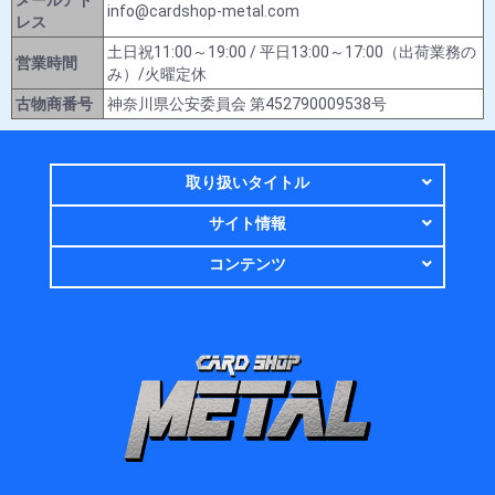
info@cardshop-metal.com
レス
土日祝11:00～19:00 / 平日13:00～17:00（出荷業務の
営業時間
み）/火曜定休
古物商番号
神奈川県公安委員会 第452790009538号
取り扱いタイトル
サイト情報
コンテンツ