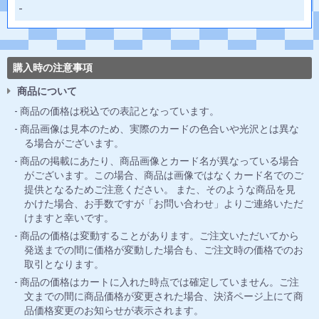
-
購入時の注意事項
商品について
商品の価格は税込での表記となっています。
商品画像は見本のため、実際のカードの色合いや光沢とは異な
る場合がございます。
商品の掲載にあたり、商品画像とカード名が異なっている場合
がございます。この場合、商品は画像ではなくカード名でのご
提供となるためご注意ください。 また、そのような商品を見
かけた場合、お手数ですが「お問い合わせ」よりご連絡いただ
けますと幸いです。
商品の価格は変動することがあります。ご注文いただいてから
発送までの間に価格が変動した場合も、ご注文時の価格でのお
取引となります。
商品の価格はカートに入れた時点では確定していません。ご注
文までの間に商品価格が変更された場合、決済ページ上にて商
品価格変更のお知らせが表示されます。