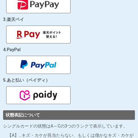
3.楽天ペイ
4.PayPal
5.あと払い（ペイディ）
状態表記について
シングルカードの状態はA～Cの3つのランクで表示しています。
【A】…キズ・カケが見当たらない、もしくは僅かなキズ・カケが