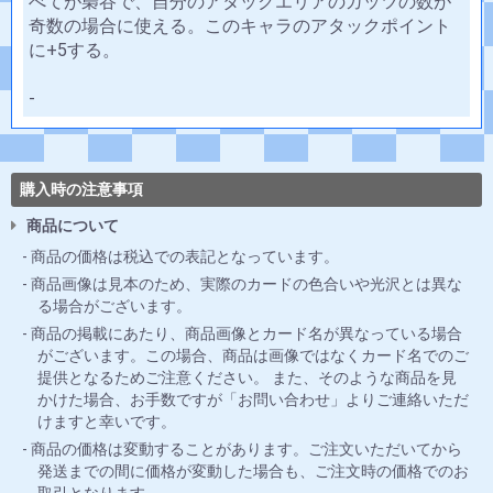
べてが梟谷で、自分のアタックエリアのガッツの数が
奇数の場合に使える。このキャラのアタックポイント
に+5する。
-
購入時の注意事項
商品について
商品の価格は税込での表記となっています。
商品画像は見本のため、実際のカードの色合いや光沢とは異な
る場合がございます。
商品の掲載にあたり、商品画像とカード名が異なっている場合
がございます。この場合、商品は画像ではなくカード名でのご
提供となるためご注意ください。 また、そのような商品を見
かけた場合、お手数ですが「お問い合わせ」よりご連絡いただ
けますと幸いです。
商品の価格は変動することがあります。ご注文いただいてから
発送までの間に価格が変動した場合も、ご注文時の価格でのお