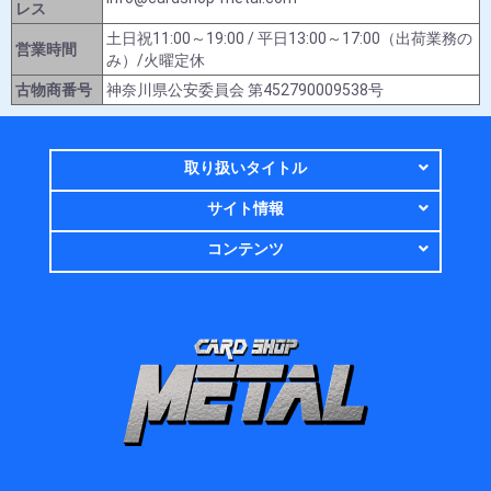
レス
土日祝11:00～19:00 / 平日13:00～17:00（出荷業務の
営業時間
み）/火曜定休
古物商番号
神奈川県公安委員会 第452790009538号
取り扱いタイトル
サイト情報
コンテンツ