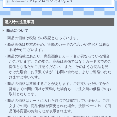
(このユニットはブロックされない)
購入時の注意事項
商品について
商品の価格は税込での表記となっています。
商品画像は見本のため、実際のカードの色合いや光沢とは異な
る場合がございます。
商品の掲載にあたり、商品画像とカード名が異なっている場合
がございます。この場合、商品は画像ではなくカード名でのご
提供となるためご注意ください。 また、そのような商品を見
かけた場合、お手数ですが「お問い合わせ」よりご連絡いただ
けますと幸いです。
商品の価格は変動することがあります。ご注文いただいてから
発送までの間に価格が変動した場合も、ご注文時の価格でのお
取引となります。
商品の価格はカートに入れた時点では確定していません。ご注
文までの間に商品価格が変更された場合、決済ページ上にて商
品価格変更のお知らせが表示されます。