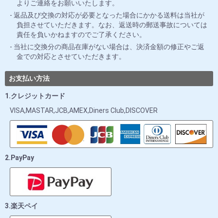
よりご連絡をお願いいたします。
返品及び交換の対応が必要となった場合にかかる送料は当社が
負担させていただきます。なお、返送時の郵送事故については
責任を負いかねますのでご了承ください。
当社に交換分の商品在庫がない場合は、決済金額の修正やご返
金での対応とさせていただきます。
お支払い方法
1.クレジットカード
VISA,MASTAR,JCB,AMEX,Diners Club,DISCOVER
2.PayPay
3.楽天ペイ