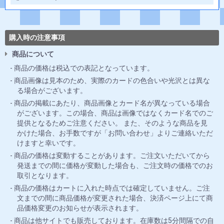
購入時の注意事項
商品について
商品の価格は税込での表記となっています。
商品画像は見本のため、実際のカードの色合いや光沢とは異な
る場合がございます。
商品の掲載にあたり、商品画像とカード名が異なっている場合
がございます。この場合、商品は画像ではなくカード名でのご
提供となるためご注意ください。 また、そのような商品を見
かけた場合、お手数ですが「お問い合わせ」よりご連絡いただ
けますと幸いです。
商品の価格は変動することがあります。ご注文いただいてから
発送までの間に価格が変動した場合も、ご注文時の価格でのお
取引となります。
商品の価格はカートに入れた時点では確定していません。ご注
文までの間に商品価格が変更された場合、決済ページ上にて商
品価格変更のお知らせが表示されます。
商品は他サイトでも販売しております。在庫数は5分間隔での自