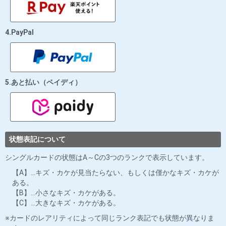
4.PayPal
5.あと払い（ペイディ）
状態表記について
シングルカードの状態はA～Cの3つのランクで表示しています。
【A】…キズ・カケが見当たらない、もしくは僅かなキズ・カケが
ある。
【B】…小さなキズ・カケがある。
【C】…大きなキズ・カケがある。
カードのレアリティによって同じランク表記でも状態が異なりま