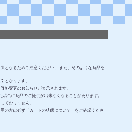
供となるためご注意ください。 また、そのような商品を
取引となります。
品価格変更のお知らせが表示されます。
た場合に商品のご提供が出来なくなることがあります。
承っておりません。
利用の方は必ず「カードの状態について」をご確認くださ