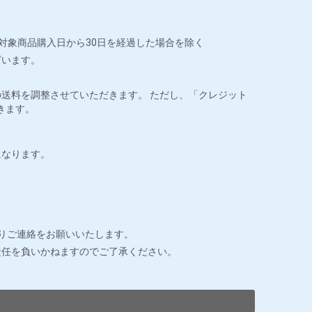
対象商品購入日から30日を経過した場合を除く
ざいます。
送料を調整させていただきます。 ただし、「クレジット
きます。
になります。
りご連絡をお願いいたします。
責任を負いかねますのでご了承ください。