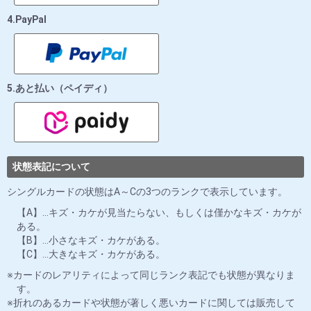
4.PayPal
5.あと払い（ペイディ）
状態表記について
シングルカードの状態はA～Cの3つのランクで表示しています。
【A】…キズ・カケが見当たらない、もしくは僅かなキズ・カケが
ある。
【B】…小さなキズ・カケがある。
【C】…大きなキズ・カケがある。
カードのレアリティによって同じランク表記でも状態が異なりま
す。
折れのあるカードや状態が著しく悪いカードに関しては販売して