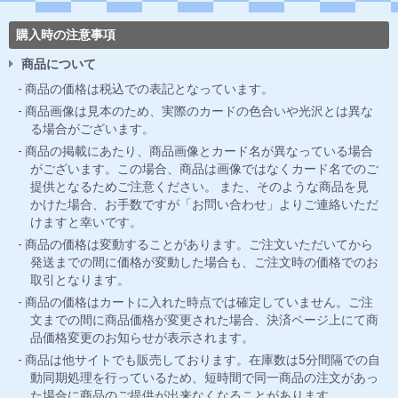
購入時の注意事項
商品について
商品の価格は税込での表記となっています。
商品画像は見本のため、実際のカードの色合いや光沢とは異な
る場合がございます。
商品の掲載にあたり、商品画像とカード名が異なっている場合
がございます。この場合、商品は画像ではなくカード名でのご
提供となるためご注意ください。 また、そのような商品を見
かけた場合、お手数ですが「お問い合わせ」よりご連絡いただ
けますと幸いです。
商品の価格は変動することがあります。ご注文いただいてから
発送までの間に価格が変動した場合も、ご注文時の価格でのお
取引となります。
商品の価格はカートに入れた時点では確定していません。ご注
文までの間に商品価格が変更された場合、決済ページ上にて商
品価格変更のお知らせが表示されます。
商品は他サイトでも販売しております。在庫数は5分間隔での自
動同期処理を行っているため、短時間で同一商品の注文があっ
た場合に商品のご提供が出来なくなることがあります。