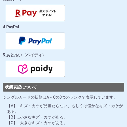
4.PayPal
5.あと払い（ペイディ）
状態表記について
シングルカードの状態はA～Cの3つのランクで表示しています。
【A】…キズ・カケが見当たらない、もしくは僅かなキズ・カケが
ある。
【B】…小さなキズ・カケがある。
【C】…大きなキズ・カケがある。