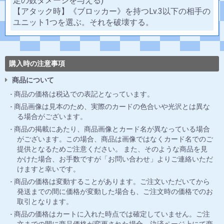
定の数ダメージを与える)
【アタック時】《ブロッカー》を持つLv.3以下の相手の
ユニット1つを選ぶ。それを破壊する。
購入時の注意事項
商品について
商品の価格は税込での表記となっています。
商品画像は見本のため、実際のカードの色合いや光沢とは異な
る場合がございます。
商品の掲載にあたり、商品画像とカード名が異なっている場合
がございます。この場合、商品は画像ではなくカード名でのご
提供となるためご注意ください。 また、そのような商品を見
かけた場合、お手数ですが「お問い合わせ」よりご連絡いただ
けますと幸いです。
商品の価格は変動することがあります。ご注文いただいてから
発送までの間に価格が変動した場合も、ご注文時の価格でのお
取引となります。
商品の価格はカートに入れた時点では確定していません。ご注