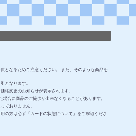
供となるためご注意ください。 また、そのような商品を
取引となります。
品価格変更のお知らせが表示されます。
た場合に商品のご提供が出来なくなることがあります。
承っておりません。
利用の方は必ず「カードの状態について」をご確認くださ