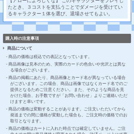
【アローによろしくな】 このキャラクターをプレイし
たとき、３コストを支払うことでダメージを受けてい
るキャラクター１体を選び、退場させてもよい。
購入時の注意事項
商品について
商品の価格は税込での表記となっています。
商品画像は見本のため、実際のカードの色合いや光沢とは異な
る場合がございます。
商品の掲載にあたり、商品画像とカード名が異なっている場合
がございます。この場合、商品は画像ではなくカード名でのご
提供となるためご注意ください。 また、そのような商品を見
かけた場合、お手数ですが「お問い合わせ」よりご連絡いただ
けますと幸いです。
商品の価格は変動することがあります。ご注文いただいてから
発送までの間に価格が変動した場合も、ご注文時の価格でのお
取引となります。
商品の価格はカートに入れた時点では確定していません。ご注