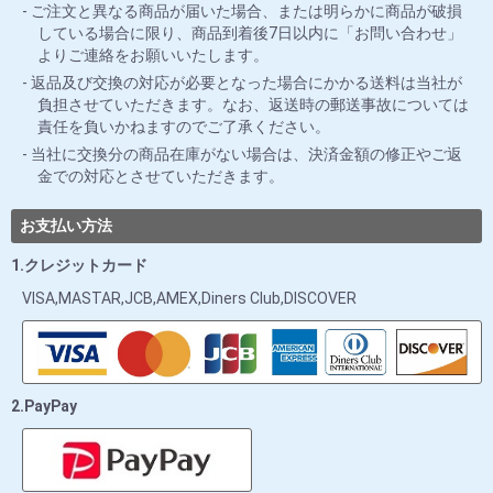
ご注文と異なる商品が届いた場合、または明らかに商品が破損
している場合に限り、商品到着後7日以内に「お問い合わせ」
よりご連絡をお願いいたします。
返品及び交換の対応が必要となった場合にかかる送料は当社が
負担させていただきます。なお、返送時の郵送事故については
責任を負いかねますのでご了承ください。
当社に交換分の商品在庫がない場合は、決済金額の修正やご返
金での対応とさせていただきます。
お支払い方法
1.クレジットカード
VISA,MASTAR,JCB,AMEX,Diners Club,DISCOVER
2.PayPay