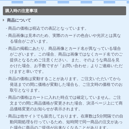
購入時の注意事項
商品について
商品の価格は税込での表記となっています。
商品画像は見本のため、実際のカードの色合いや光沢とは異な
る場合がございます。
商品の掲載にあたり、商品画像とカード名が異なっている場合
がございます。この場合、商品は画像ではなくカード名でのご
提供となるためご注意ください。 また、そのような商品を見
かけた場合、お手数ですが「お問い合わせ」よりご連絡いただ
けますと幸いです。
商品の価格は変動することがあります。ご注文いただいてから
発送までの間に価格が変動した場合も、ご注文時の価格でのお
取引となります。
商品の価格はカートに入れた時点では確定していません。ご注
文までの間に商品価格が変更された場合、決済ページ上にて商
品価格変更のお知らせが表示されます。
商品は他サイトでも販売しております。在庫数は5分間隔での自
動同期処理を行っているため、短時間で同一商品の注文があっ
た場合に商品のご提供が出来なくなることがあります。