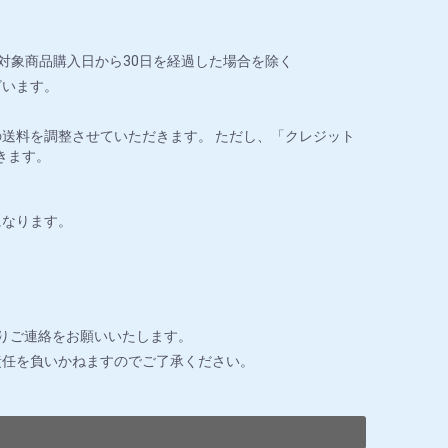
対象商品購入日から30日を経過した場合を除く
ざいます。
送料を調整させていただきます。 ただし、「クレジット
きます。
になります。
りご連絡をお願いいたします。
責任を負いかねますのでご了承ください。