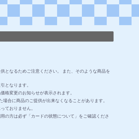
供となるためご注意ください。 また、そのような商品を
取引となります。
品価格変更のお知らせが表示されます。
た場合に商品のご提供が出来なくなることがあります。
承っておりません。
利用の方は必ず「カードの状態について」をご確認くださ