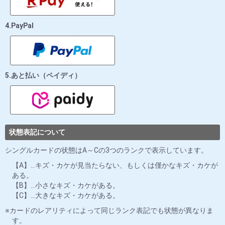
4.PayPal
5.あと払い（ペイディ）
状態表記について
シングルカードの状態はA～Cの3つのランクで表示しています。
【A】…キズ・カケが見当たらない、もしくは僅かなキズ・カケが
ある。
【B】…小さなキズ・カケがある。
【C】…大きなキズ・カケがある。
カードのレアリティによって同じランク表記でも状態が異なりま
す。