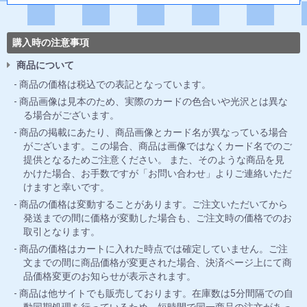
購入時の注意事項
商品について
商品の価格は税込での表記となっています。
商品画像は見本のため、実際のカードの色合いや光沢とは異な
る場合がございます。
商品の掲載にあたり、商品画像とカード名が異なっている場合
がございます。この場合、商品は画像ではなくカード名でのご
提供となるためご注意ください。 また、そのような商品を見
かけた場合、お手数ですが「お問い合わせ」よりご連絡いただ
けますと幸いです。
商品の価格は変動することがあります。ご注文いただいてから
発送までの間に価格が変動した場合も、ご注文時の価格でのお
取引となります。
商品の価格はカートに入れた時点では確定していません。ご注
文までの間に商品価格が変更された場合、決済ページ上にて商
品価格変更のお知らせが表示されます。
商品は他サイトでも販売しております。在庫数は5分間隔での自