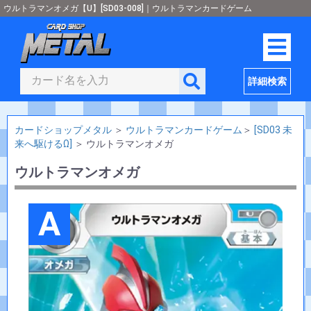
ウルトラマンオメガ【U】[SD03-008]｜ウルトラマンカードゲーム
詳細検索
カードショップメタル
＞
ウルトラマンカードゲーム
＞
[SD03 未
来へ駆けるΩ]
＞
ウルトラマンオメガ
ウルトラマンオメガ
A