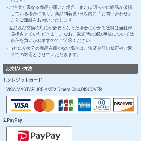
ご注文と異なる商品が届いた場合、または明らかに商品が破損
している場合に限り、商品到着後7日以内に「お問い合わせ」
よりご連絡をお願いいたします。
返品及び交換の対応が必要となった場合にかかる送料は当社が
負担させていただきます。なお、返送時の郵送事故については
責任を負いかねますのでご了承ください。
当社に交換分の商品在庫がない場合は、決済金額の修正やご返
金での対応とさせていただきます。
お支払い方法
1.クレジットカード
VISA,MASTAR,JCB,AMEX,Diners Club,DISCOVER
2.PayPay