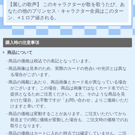
【麗しの歌声】 このキャラクターが歌を歌うたび、あ
なたの他のプリンセス・キャラクター全員はこのター
ン、+１ロア値される。
購入時の注意事項
商品について
商品の価格は税込での表記となっています。
商品画像は見本のため、実際のカードの色合いや光沢とは異な
る場合がございます。
商品の掲載にあたり、商品画像とカード名が異なっている場合
がございます。この場合、商品は画像ではなくカード名でのご
提供となるためご注意ください。 また、そのような商品を見
かけた場合、お手数ですが「お問い合わせ」よりご連絡いただ
けますと幸いです。
商品の価格は変動することがあります。ご注文いただいてから
発送までの間に価格が変動した場合も、ご注文時の価格でのお
取引となります。
商品の価格はカートに入れた時点では確定していません。ご注