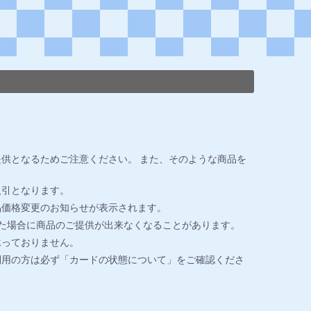
供となるためご注意ください。 また、そのような商品を
取引となります。
品価格変更のお知らせが表示されます。
た場合に商品のご提供が出来なくなることがあります。
承っておりません。
利用の方は必ず「カードの状態について」をご確認くださ