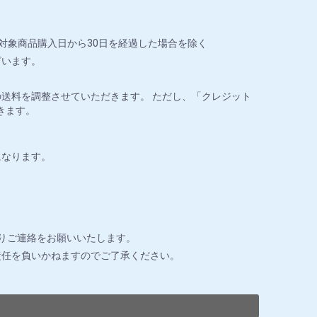
対象商品購入日から30日を経過した場合を除く
ざいます。
送料を調整させていただきます。 ただし、「クレジット
きます。
になります。
りご連絡をお願いいたします。
責任を負いかねますのでご了承ください。