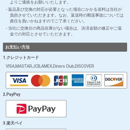
よりご連絡をお願いいたします。
返品及び交換の対応が必要となった場合にかかる送料は当社が
負担させていただきます。なお、返送時の郵送事故については
責任を負いかねますのでご了承ください。
当社に交換分の商品在庫がない場合は、決済金額の修正やご返
金での対応とさせていただきます。
お支払い方法
1.クレジットカード
VISA,MASTAR,JCB,AMEX,Diners Club,DISCOVER
2.PayPay
3.楽天ペイ