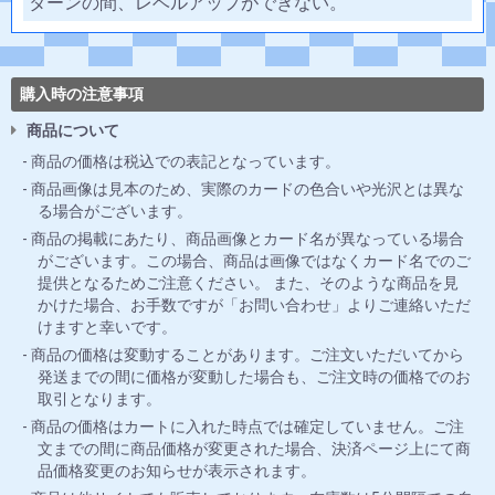
ターンの間、レベルアップができない。
購入時の注意事項
商品について
商品の価格は税込での表記となっています。
商品画像は見本のため、実際のカードの色合いや光沢とは異な
る場合がございます。
商品の掲載にあたり、商品画像とカード名が異なっている場合
がございます。この場合、商品は画像ではなくカード名でのご
提供となるためご注意ください。 また、そのような商品を見
かけた場合、お手数ですが「お問い合わせ」よりご連絡いただ
けますと幸いです。
商品の価格は変動することがあります。ご注文いただいてから
発送までの間に価格が変動した場合も、ご注文時の価格でのお
取引となります。
商品の価格はカートに入れた時点では確定していません。ご注
文までの間に商品価格が変更された場合、決済ページ上にて商
品価格変更のお知らせが表示されます。