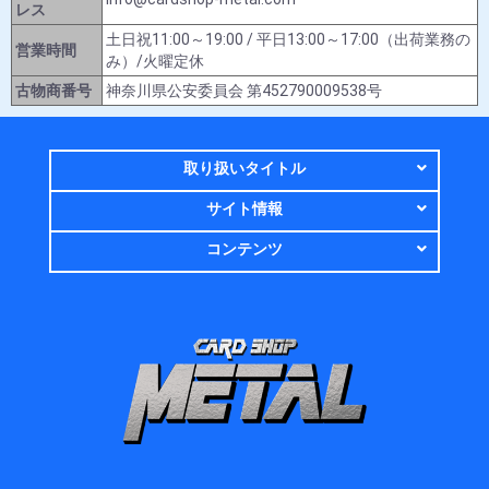
レス
土日祝11:00～19:00 / 平日13:00～17:00（出荷業務の
営業時間
み）/火曜定休
古物商番号
神奈川県公安委員会 第452790009538号
取り扱いタイトル
サイト情報
コンテンツ