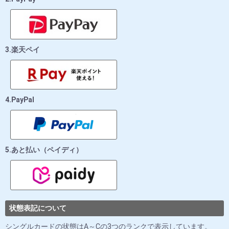
3.楽天ペイ
4.PayPal
5.あと払い（ペイディ）
状態表記について
シングルカードの状態はA～Cの3つのランクで表示しています。