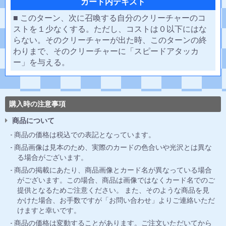
カード内テキスト
■ このターン、次に召喚する自分のクリーチャーのコ
ストを１少なくする。ただし、コストは０以下にはな
らない。そのクリーチャーが出た時、このターンの終
わりまで、そのクリーチャーに「スピードアタッカ
ー」を与える。
購入時の注意事項
商品について
商品の価格は税込での表記となっています。
商品画像は見本のため、実際のカードの色合いや光沢とは異な
る場合がございます。
商品の掲載にあたり、商品画像とカード名が異なっている場合
がございます。この場合、商品は画像ではなくカード名でのご
提供となるためご注意ください。 また、そのような商品を見
かけた場合、お手数ですが「お問い合わせ」よりご連絡いただ
けますと幸いです。
商品の価格は変動することがあります。ご注文いただいてから