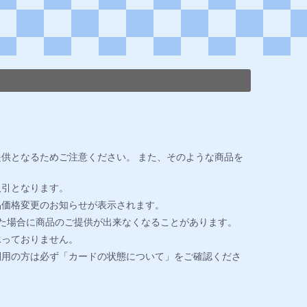
供となるためご注意ください。 また、そのような商品を
取引となります。
品価格変更のお知らせが表示されます。
た場合に商品のご提供が出来なくなることがあります。
承っておりません。
利用の方は必ず「カードの状態について」をご確認くださ