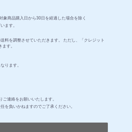
対象商品購入日から30日を経過した場合を除く
ざいます。
送料を調整させていただきます。 ただし、「クレジット
きます。
になります。
りご連絡をお願いいたします。
責任を負いかねますのでご了承ください。