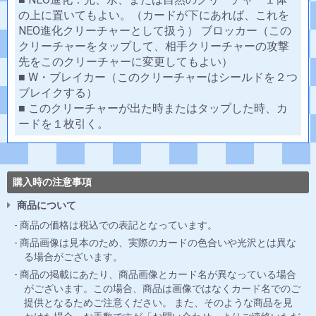
の上に置いてもよい。（カードが下にあれば、これを
NEO進化クリーチャーとして扱う） ブロッカー（この
クリーチャーをタップして、相手クリーチャーの攻撃
先をこのクリーチャーに変更してもよい）
■ W・ブレイカー（このクリーチャーはシールドを２つ
ブレイクする）
■ このクリーチャーが出た時またはタップした時、カ
ードを１枚引く。
購入時の注意事項
商品について
商品の価格は税込での表記となっています。
商品画像は見本のため、実際のカードの色合いや光沢とは異な
る場合がございます。
商品の掲載にあたり、商品画像とカード名が異なっている場合
がございます。この場合、商品は画像ではなくカード名でのご
提供となるためご注意ください。 また、そのような商品を見