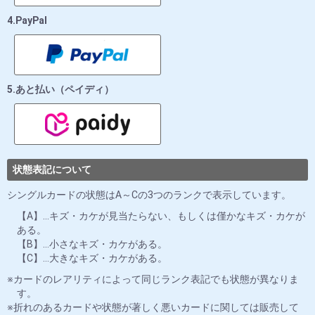
4.PayPal
5.あと払い（ペイディ）
状態表記について
シングルカードの状態はA～Cの3つのランクで表示しています。
【A】…キズ・カケが見当たらない、もしくは僅かなキズ・カケが
ある。
【B】…小さなキズ・カケがある。
【C】…大きなキズ・カケがある。
カードのレアリティによって同じランク表記でも状態が異なりま
す。
折れのあるカードや状態が著しく悪いカードに関しては販売して