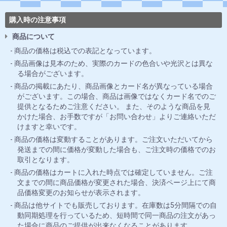
購入時の注意事項
商品について
商品の価格は税込での表記となっています。
商品画像は見本のため、実際のカードの色合いや光沢とは異な
る場合がございます。
商品の掲載にあたり、商品画像とカード名が異なっている場合
がございます。この場合、商品は画像ではなくカード名でのご
提供となるためご注意ください。 また、そのような商品を見
かけた場合、お手数ですが「お問い合わせ」よりご連絡いただ
けますと幸いです。
商品の価格は変動することがあります。ご注文いただいてから
発送までの間に価格が変動した場合も、ご注文時の価格でのお
取引となります。
商品の価格はカートに入れた時点では確定していません。ご注
文までの間に商品価格が変更された場合、決済ページ上にて商
品価格変更のお知らせが表示されます。
商品は他サイトでも販売しております。在庫数は5分間隔での自
動同期処理を行っているため、短時間で同一商品の注文があっ
た場合に商品のご提供が出来なくなることがあります。