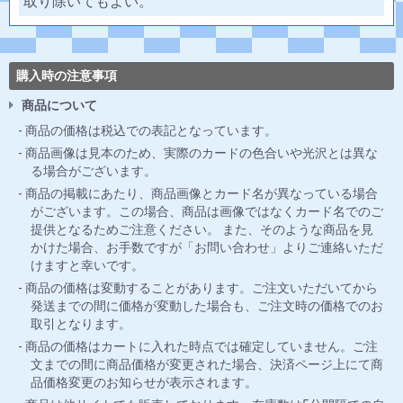
取り除いてもよい。
購入時の注意事項
商品について
商品の価格は税込での表記となっています。
商品画像は見本のため、実際のカードの色合いや光沢とは異な
る場合がございます。
商品の掲載にあたり、商品画像とカード名が異なっている場合
がございます。この場合、商品は画像ではなくカード名でのご
提供となるためご注意ください。 また、そのような商品を見
かけた場合、お手数ですが「お問い合わせ」よりご連絡いただ
けますと幸いです。
商品の価格は変動することがあります。ご注文いただいてから
発送までの間に価格が変動した場合も、ご注文時の価格でのお
取引となります。
商品の価格はカートに入れた時点では確定していません。ご注
文までの間に商品価格が変更された場合、決済ページ上にて商
品価格変更のお知らせが表示されます。