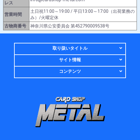
レス
土日祝11:00～19:00 / 平日13:00～17:00（出荷業務の
営業時間
み）/火曜定休
古物商番号
神奈川県公安委員会 第452790009538号
取り扱いタイトル
サイト情報
コンテンツ