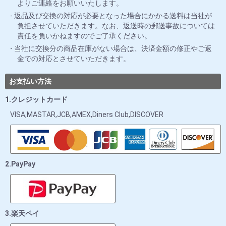
よりご連絡をお願いいたします。
返品及び交換の対応が必要となった場合にかかる送料は当社が
負担させていただきます。なお、返送時の郵送事故については
責任を負いかねますのでご了承ください。
当社に交換分の商品在庫がない場合は、決済金額の修正やご返
金での対応とさせていただきます。
お支払い方法
1.クレジットカード
VISA,MASTAR,JCB,AMEX,Diners Club,DISCOVER
2.PayPay
3.楽天ペイ