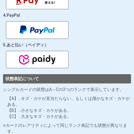
4.PayPal
5.あと払い（ペイディ）
状態表記について
シングルカードの状態はA～Cの3つのランクで表示しています。
【A】…キズ・カケが見当たらない、もしくは僅かなキズ・カケが
ある。
【B】…小さなキズ・カケがある。
【C】…大きなキズ・カケがある。
カードのレアリティによって同じランク表記でも状態が異なりま
す。