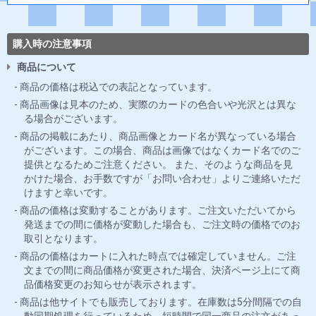
購入時の注意事項
商品について
商品の価格は税込での表記となっています。
商品画像は見本のため、実際のカードの色合いや光沢とは異な
る場合がございます。
商品の掲載にあたり、商品画像とカード名が異なっている場合
がございます。この場合、商品は画像ではなくカード名でのご
提供となるためご注意ください。 また、そのような商品を見
かけた場合、お手数ですが「お問い合わせ」よりご連絡いただ
けますと幸いです。
商品の価格は変動することがあります。ご注文いただいてから
発送までの間に価格が変動した場合も、ご注文時の価格でのお
取引となります。
商品の価格はカートに入れた時点では確定していません。ご注
文までの間に商品価格が変更された場合、決済ページ上にて商
品価格変更のお知らせが表示されます。
商品は他サイトでも販売しております。在庫数は5分間隔での自
動同期処理を行っているため、短時間で同一商品の注文があっ