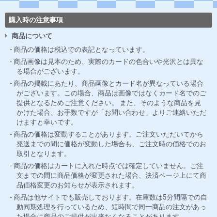
購入時の注意事項
商品について
商品の価格は税込での表記となっています。
商品画像は見本のため、実際のカードの色合いや光沢とは異な
る場合がございます。
商品の掲載にあたり、商品画像とカード名が異なっている場合
がございます。この場合、商品は画像ではなくカード名でのご
提供となるためご注意ください。 また、そのような商品を見
かけた場合、お手数ですが「お問い合わせ」よりご連絡いただ
けますと幸いです。
商品の価格は変動することがあります。ご注文いただいてから
発送までの間に価格が変動した場合も、ご注文時の価格でのお
取引となります。
商品の価格はカートに入れた時点では確定していません。ご注
文までの間に商品価格が変更された場合、決済ページ上にて商
品価格変更のお知らせが表示されます。
商品は他サイトでも販売しております。在庫数は5分間隔での自
動同期処理を行っているため、短時間で同一商品の注文があっ
た場合に商品のご提供が出来なくなることがあります。