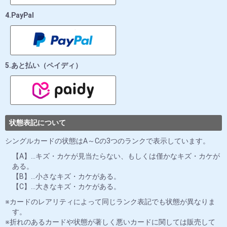
4.PayPal
5.あと払い（ペイディ）
状態表記について
シングルカードの状態はA～Cの3つのランクで表示しています。
【A】…キズ・カケが見当たらない、もしくは僅かなキズ・カケが
ある。
【B】…小さなキズ・カケがある。
【C】…大きなキズ・カケがある。
カードのレアリティによって同じランク表記でも状態が異なりま
す。
折れのあるカードや状態が著しく悪いカードに関しては販売して