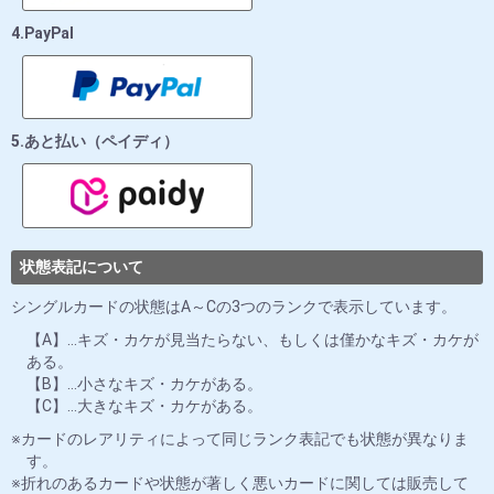
4.PayPal
5.あと払い（ペイディ）
状態表記について
シングルカードの状態はA～Cの3つのランクで表示しています。
【A】…キズ・カケが見当たらない、もしくは僅かなキズ・カケが
ある。
【B】…小さなキズ・カケがある。
【C】…大きなキズ・カケがある。
カードのレアリティによって同じランク表記でも状態が異なりま
す。
折れのあるカードや状態が著しく悪いカードに関しては販売して