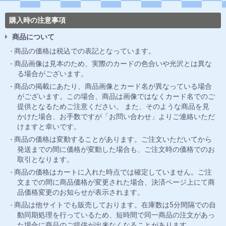
購入時の注意事項
商品について
商品の価格は税込での表記となっています。
商品画像は見本のため、実際のカードの色合いや光沢とは異な
る場合がございます。
商品の掲載にあたり、商品画像とカード名が異なっている場合
がございます。この場合、商品は画像ではなくカード名でのご
提供となるためご注意ください。 また、そのような商品を見
かけた場合、お手数ですが「お問い合わせ」よりご連絡いただ
けますと幸いです。
商品の価格は変動することがあります。ご注文いただいてから
発送までの間に価格が変動した場合も、ご注文時の価格でのお
取引となります。
商品の価格はカートに入れた時点では確定していません。ご注
文までの間に商品価格が変更された場合、決済ページ上にて商
品価格変更のお知らせが表示されます。
商品は他サイトでも販売しております。在庫数は5分間隔での自
動同期処理を行っているため、短時間で同一商品の注文があっ
た場合に商品のご提供が出来なくなることがあります。