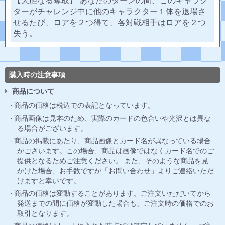
【大胆なる奪取】 あなたのターンの間、このキャラク
ターがチャレンジ中に他のキャラクター１体を退場さ
せるたび、ロアを２つ得て、各対戦相手はロアを２つ
失う。
購入時の注意事項
商品について
商品の価格は税込での表記となっています。
商品画像は見本のため、実際のカードの色合いや光沢とは異な
る場合がございます。
商品の掲載にあたり、商品画像とカード名が異なっている場合
がございます。この場合、商品は画像ではなくカード名でのご
提供となるためご注意ください。 また、そのような商品を見
かけた場合、お手数ですが「お問い合わせ」よりご連絡いただ
けますと幸いです。
商品の価格は変動することがあります。ご注文いただいてから
発送までの間に価格が変動した場合も、ご注文時の価格でのお
取引となります。