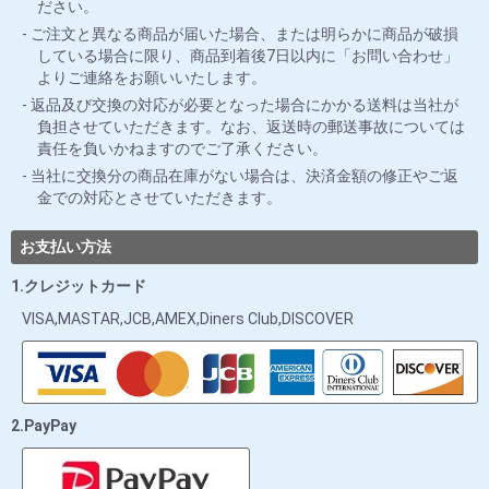
ださい。
ご注文と異なる商品が届いた場合、または明らかに商品が破損
している場合に限り、商品到着後7日以内に「お問い合わせ」
よりご連絡をお願いいたします。
返品及び交換の対応が必要となった場合にかかる送料は当社が
負担させていただきます。なお、返送時の郵送事故については
責任を負いかねますのでご了承ください。
当社に交換分の商品在庫がない場合は、決済金額の修正やご返
金での対応とさせていただきます。
お支払い方法
1.クレジットカード
VISA,MASTAR,JCB,AMEX,Diners Club,DISCOVER
2.PayPay