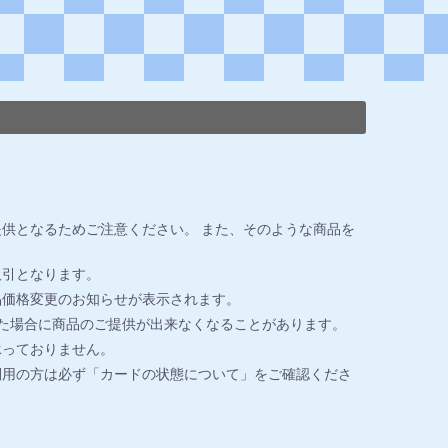
供となるためご注意ください。 また、そのような商品を
取引となります。
品価格変更のお知らせが表示されます。
た場合に商品のご提供が出来なくなることがあります。
承っておりません。
利用の方は必ず「カードの状態について」をご確認くださ