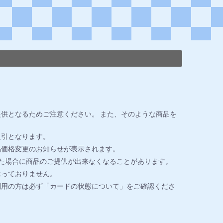
供となるためご注意ください。 また、そのような商品を
取引となります。
品価格変更のお知らせが表示されます。
た場合に商品のご提供が出来なくなることがあります。
承っておりません。
利用の方は必ず「カードの状態について」をご確認くださ