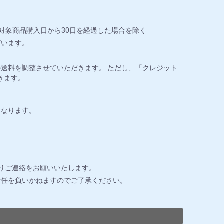
対象商品購入日から30日を経過した場合を除く
ざいます。
送料を調整させていただきます。 ただし、「クレジット
きます。
になります。
りご連絡をお願いいたします。
責任を負いかねますのでご了承ください。