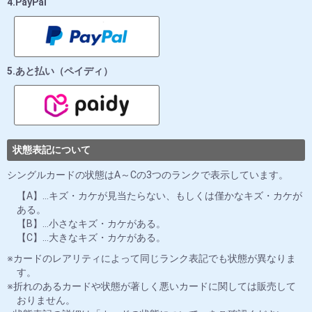
4.PayPal
5.あと払い（ペイディ）
状態表記について
シングルカードの状態はA～Cの3つのランクで表示しています。
【A】…キズ・カケが見当たらない、もしくは僅かなキズ・カケが
ある。
【B】…小さなキズ・カケがある。
【C】…大きなキズ・カケがある。
カードのレアリティによって同じランク表記でも状態が異なりま
す。
折れのあるカードや状態が著しく悪いカードに関しては販売して
おりません。