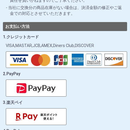
責任を負いかねますのでご了承ください。
当社に交換分の商品在庫がない場合は、決済金額の修正やご返
金での対応とさせていただきます。
お支払い方法
1.クレジットカード
VISA,MASTAR,JCB,AMEX,Diners Club,DISCOVER
2.PayPay
3.楽天ペイ