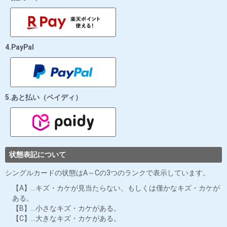
4.PayPal
5.あと払い（ペイディ）
状態表記について
シングルカードの状態はA～Cの3つのランクで表示しています。
【A】…キズ・カケが見当たらない、もしくは僅かなキズ・カケが
ある。
【B】…小さなキズ・カケがある。
【C】…大きなキズ・カケがある。