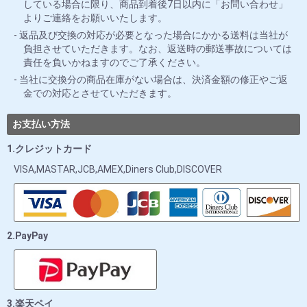
している場合に限り、商品到着後7日以内に「お問い合わせ」
よりご連絡をお願いいたします。
返品及び交換の対応が必要となった場合にかかる送料は当社が
負担させていただきます。なお、返送時の郵送事故については
責任を負いかねますのでご了承ください。
当社に交換分の商品在庫がない場合は、決済金額の修正やご返
金での対応とさせていただきます。
お支払い方法
1.クレジットカード
VISA,MASTAR,JCB,AMEX,Diners Club,DISCOVER
2.PayPay
3.楽天ペイ