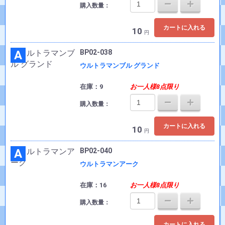
購入数量：
カートに入れる
10
円
A
BP02-038
ウルトラマンブル グランド
在庫：9
お一人様8点限り
購入数量：
カートに入れる
10
円
A
BP02-040
ウルトラマンアーク
在庫：16
お一人様8点限り
購入数量：
カートに入れる