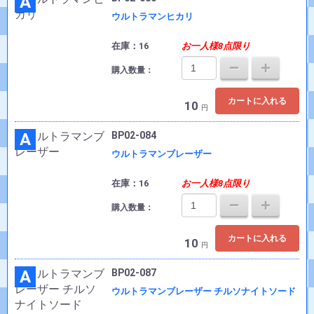
A
ウルトラマンヒカリ
在庫：16
お一人様8点限り
購入数量：
カートに入れる
10
円
A
BP02-084
ウルトラマンブレーザー
在庫：16
お一人様8点限り
購入数量：
カートに入れる
10
円
A
BP02-087
ウルトラマンブレーザー チルソナイトソード