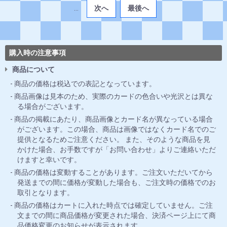
...
次へ
最後へ
購入時の注意事項
商品について
商品の価格は税込での表記となっています。
商品画像は見本のため、実際のカードの色合いや光沢とは異な
る場合がございます。
商品の掲載にあたり、商品画像とカード名が異なっている場合
がございます。この場合、商品は画像ではなくカード名でのご
提供となるためご注意ください。 また、そのような商品を見
かけた場合、お手数ですが「お問い合わせ」よりご連絡いただ
けますと幸いです。
商品の価格は変動することがあります。ご注文いただいてから
発送までの間に価格が変動した場合も、ご注文時の価格でのお
取引となります。
商品の価格はカートに入れた時点では確定していません。ご注
文までの間に商品価格が変更された場合、決済ページ上にて商
品価格変更のお知らせが表示されます。