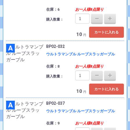
在庫：6
お一人様8点限り
購入数量：
カートに入れる
10
円
A
BP02-032
ウルトラマンブル ルーブスラッガーブル
在庫：8
お一人様8点限り
購入数量：
カートに入れる
10
円
A
BP02-037
ウルトラマンブル ルーブスラッガーブル
在庫：9
お一人様8点限り