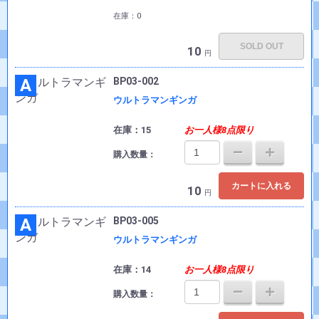
在庫：0
SOLD OUT
10
円
A
BP03-002
ウルトラマンギンガ
在庫：15
お一人様8点限り
購入数量：
カートに入れる
10
円
A
BP03-005
ウルトラマンギンガ
在庫：14
お一人様8点限り
購入数量：