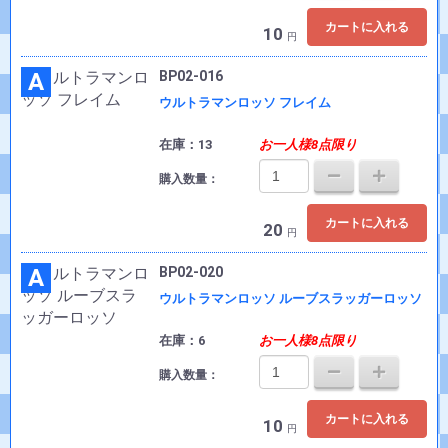
カートに入れる
10
円
A
BP02-016
ウルトラマンロッソ フレイム
在庫：13
お一人様8点限り
購入数量：
カートに入れる
20
円
A
BP02-020
ウルトラマンロッソ ルーブスラッガーロッソ
在庫：6
お一人様8点限り
購入数量：
カートに入れる
10
円