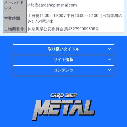
メールアド
info@cardshop-metal.com
レス
土日祝11:00～19:00 / 平日13:00～17:00（出荷業務の
営業時間
み）/火曜定休
古物商番号
神奈川県公安委員会 第452790009538号
取り扱いタイトル
サイト情報
コンテンツ