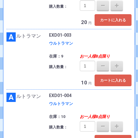
購入数量：
カートに入れる
20
円
A
EXD01-003
ウルトラマン
在庫：9
お一人様8点限り
購入数量：
カートに入れる
10
円
A
EXD01-004
ウルトラマン
在庫：10
お一人様8点限り
購入数量：