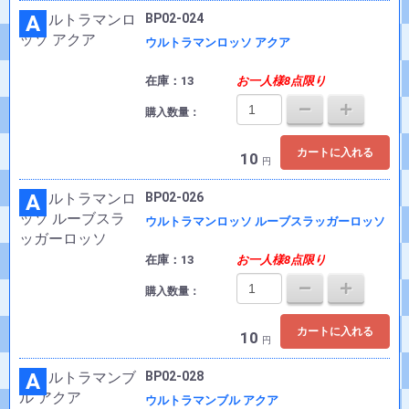
A
BP02-024
ウルトラマンロッソ アクア
在庫：13
お一人様8点限り
購入数量：
カートに入れる
10
円
A
BP02-026
ウルトラマンロッソ ルーブスラッガーロッソ
在庫：13
お一人様8点限り
購入数量：
カートに入れる
10
円
A
BP02-028
ウルトラマンブル アクア