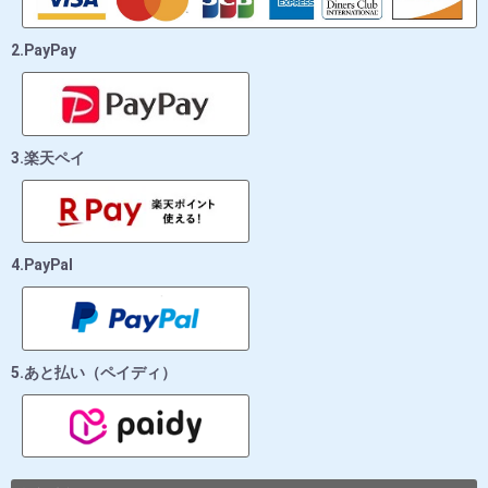
2.PayPay
3.楽天ペイ
4.PayPal
5.あと払い（ペイディ）