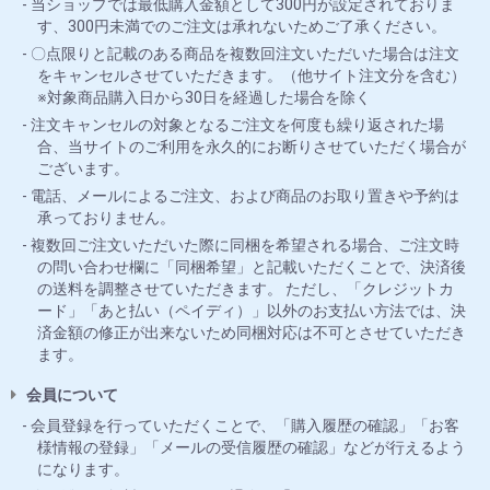
当ショップでは最低購入金額として300円が設定されておりま
す、300円未満でのご注文は承れないためご了承ください。
〇点限りと記載のある商品を複数回注文いただいた場合は注文
をキャンセルさせていただきます。（他サイト注文分を含む）
※対象商品購入日から30日を経過した場合を除く
注文キャンセルの対象となるご注文を何度も繰り返された場
合、当サイトのご利用を永久的にお断りさせていただく場合が
ございます。
電話、メールによるご注文、および商品のお取り置きや予約は
承っておりません。
複数回ご注文いただいた際に同梱を希望される場合、ご注文時
の問い合わせ欄に「同梱希望」と記載いただくことで、決済後
の送料を調整させていただきます。 ただし、「クレジットカ
ード」「あと払い（ペイディ）」以外のお支払い方法では、決
済金額の修正が出来ないため同梱対応は不可とさせていただき
ます。
会員について
会員登録を行っていただくことで、「購入履歴の確認」「お客
様情報の登録」「メールの受信履歴の確認」などが行えるよう
になります。