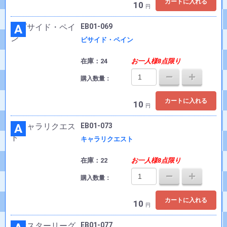
カートに入れる
10
円
A
EB01-069
ビサイド・ペイン
在庫：24
お一人様8点限り
購入数量：
カートに入れる
10
円
A
EB01-073
キャラリクエスト
在庫：22
お一人様8点限り
購入数量：
カートに入れる
10
円
EB01-077