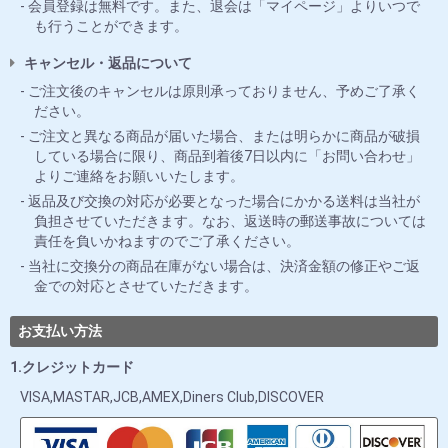
会員登録は無料です。また、退会は「マイページ」よりいつで
も行うことができます。
キャンセル・返品について
ご注文後のキャンセルは原則承っておりません、予めご了承く
ださい。
ご注文と異なる商品が届いた場合、または明らかに商品が破損
している場合に限り、商品到着後7日以内に「お問い合わせ」
よりご連絡をお願いいたします。
返品及び交換の対応が必要となった場合にかかる送料は当社が
負担させていただきます。なお、返送時の郵送事故については
責任を負いかねますのでご了承ください。
当社に交換分の商品在庫がない場合は、決済金額の修正やご返
金での対応とさせていただきます。
お支払い方法
1.クレジットカード
VISA,MASTAR,JCB,AMEX,Diners Club,DISCOVER