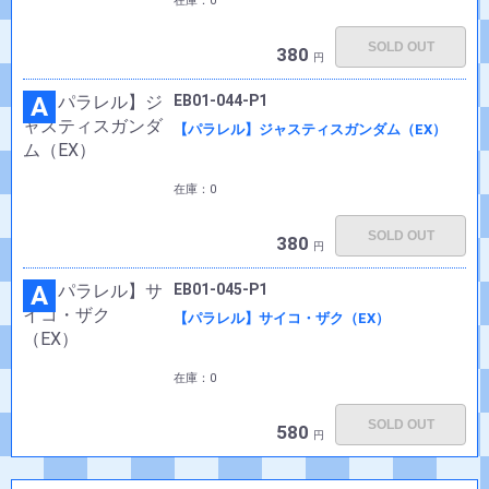
在庫：0
SOLD OUT
380
円
A
EB01-044-P1
【パラレル】ジャスティスガンダム（EX）
在庫：0
SOLD OUT
380
円
A
EB01-045-P1
【パラレル】サイコ・ザク（EX）
在庫：0
SOLD OUT
580
円