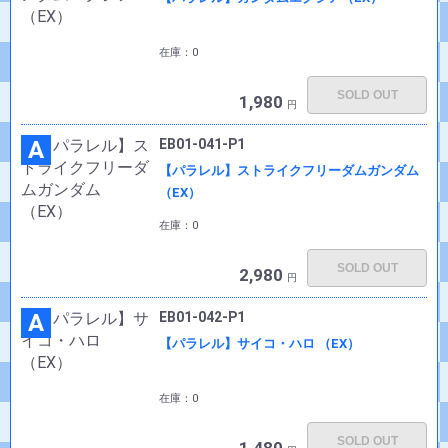
在庫：0
SOLD OUT
1,980
円
A
EB01-041-P1
【パラレル】ストライクフリーダムガンダム
（EX）
在庫：0
SOLD OUT
2,980
円
A
EB01-042-P1
【パラレル】サイコ・ハロ （EX）
在庫：0
SOLD OUT