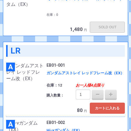
在庫：0
SOLD OUT
1,480
円
LR
A
EB01-001
ガンダムアストレイ レッドフレーム改（EX）
在庫：12
お一人様4点限り
購入数量：
カートに入れる
80
円
A
EB01-002
Hi-νガンダム（EX）