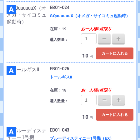
A
EB01-024
GQuuuuuuX（オメガ・サイコミュ起動時）
在庫：19
お一人様8点限り
購入数量：
カートに入れる
10
円
A
EB01-025
トールギスⅡ
在庫：18
お一人様8点限り
購入数量：
カートに入れる
10
円
A
EB01-043
ブルーディスティニー1号機（EX）