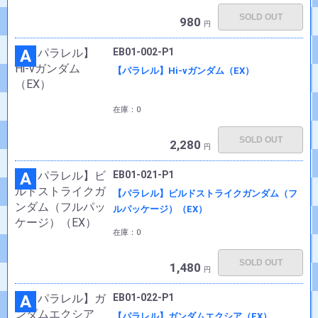
SOLD OUT
980
円
A
EB01-002-P1
【パラレル】Hi-νガンダム（EX）
在庫：0
SOLD OUT
2,280
円
A
EB01-021-P1
【パラレル】ビルドストライクガンダム（フ
ルパッケージ）（EX）
在庫：0
SOLD OUT
1,480
円
A
EB01-022-P1
【パラレル】ガンダムエクシア（EX）