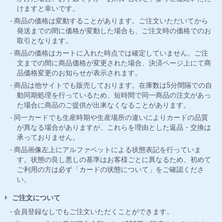
けますと幸いです。
商品の価格は変動することがあります。ご注文いただいてから
発送までの間に価格が変動した場合も、ご注文時の価格でのお
取引となります。
商品の価格はカートに入れた時点では確定していません。ご注
文までの間に商品価格が変更された場合、決済ページ上にて商
品価格変更のお知らせが表示されます。
商品は他サイトでも販売しております。在庫数は5分間隔での自
動同期処理を行っているため、短時間で同一商品の注文があっ
た場合に商品のご提供が出来なくなることがあります。
同一カードでも生産時期や生産場所の違いによりカードの品質
が異なる場合がありますが、これらを理由とした返品・交換は
承っておりません。
商品画像左上にアルファベットによる状態表記を行っていま
す。状態の良し悪しの基準はお客様ごとに異なるため、初めて
ご利用の方は必ず「カードの状態について」をご確認くださ
い。
ご注文について
会員登録なしでもご注文いただくことができます。