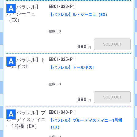
A
EB01-023-P1
【パラレル】ル・シーニュ（EX）
在庫：0
SOLD OUT
380
円
A
EB01-025-P1
【パラレル】トールギスⅡ
在庫：0
SOLD OUT
380
円
A
EB01-043-P1
【パラレル】ブルーディスティニー1号機
（EX）