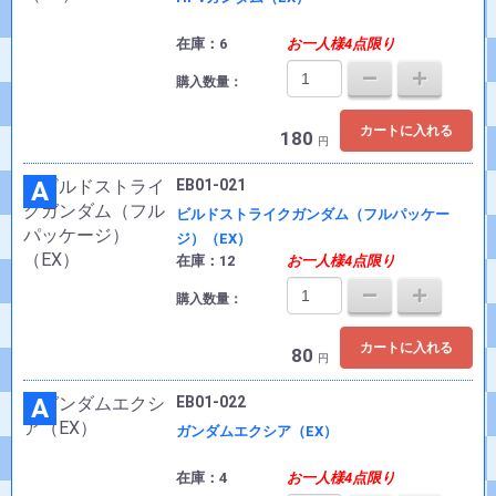
在庫：6
お一人様4点限り
購入数量：
カートに入れる
180
円
A
EB01-021
ビルドストライクガンダム（フルパッケー
ジ）（EX）
在庫：12
お一人様4点限り
購入数量：
カートに入れる
80
円
A
EB01-022
ガンダムエクシア（EX）
在庫：4
お一人様4点限り